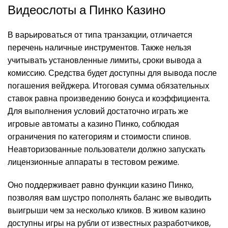
Видеослоты а Пинко Казино
В варьироваться от типа транзакции, отличается
перечень наличные инструментов. Также нельзя
учитывать установленные лимиты, сроки вывода а
комиссию. Средства будет доступны для вывода после
погашения вейджера. Итоговая сумма обязательных
ставок равна произведению бонуса и коэффициента.
Для выполнения условий достаточно играть же
игровые автоматы а казино Пинко, соблюдая
ограничения по категориям и стоимости спинов.
Неавторизованные пользователи должно запускать
лицензионные аппараты в тестовом режиме.
Оно поддерживает равно функции казино Пинко,
позволяя вам шустро пополнять баланс же выводить
выигрыши чем за несколько кликов. В живом казино
доступны игры на рубли от известных разработчиков,