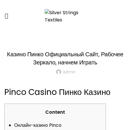
PINCO
Казино Пинко Официальный Сайт, Рабочее
Зеркало, начнем Играть
Admin
Pinco Casino Пинко Казино
Content
Онлайн-казино Pinco