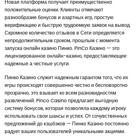
Новая платформа получает преимущественно
положительные оценки. Клиенты отмечают
разнообразие бонусов и азартных игр, простую
верификацию и быструю трудоемкую заявок на вывод.
Скромное количество отзывов в Сети определяется
непродолжительным сроком, прошлым с момента
запуска онлайн казино Пинко. PinCo Казино — это
лицензированное онлайн-казино, предоставляющее
надежные а честные услуги.
Пинко Казино служит надежным гарантом того, что их
игры происходят совершенно честно и бесповоротно
прозрачно, это взывает ко всем разновидностям
развлечений. Pinco Casino предлагает выгодную
систему бонусов, которая позволяла каждому игроку
использовать свои шансы и успех. От сочувственных
предложений до кэшбэков — Пинко Казино постоянно
радует ваших пользователей уникальными акциями.