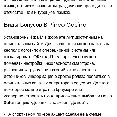
языке, но также разве игры, раздачи они проводятся на
отечественном и турецком языках.
Виды Бонусов В Pinco Casino
Установочный файл в формате APK доступным на
официальном сайте. Для скачивания можно нажать на
кнопку с логотипом операционной системы или
отсканировать QR-код. Предварительно нужно
поменять настройки безопасности смартфона,
разрешив загрузку приложений из неизвестных
источников. Информация о сроках релиза появиться в
официальных каналах оператора в соцсетях. До этого
некоторое можно играть а браузере или
усовершенствовать PWA-приложение, выбрав и меню
Safari опцию «Добавить на экран “Домой”».
А спортивном покере акцент сделан не а сумме