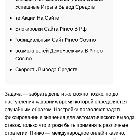
Успешные Игры а Вывод Средств
те Акции На Сайте
Блокировки Сайта Pinco В Рф
“официальным Сайт Pinco Casino
возможностей Демо-режима В Pinco
Casino
Скорость Вывода Средств
Задача ― забрать деньги же можно позже, но до
наступления «аварии», время которой определяется
случайным образом. Настройки позволяют задать
фиксированные значения для автоматического вывода
ставок, только что игроки быть применять различные
стратегии. Пинко ― международное онлайн казино,