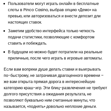
Пользователи могут играть онлайн в бесплатные
слоты в Pinco Casino, выбрав опцию «Демо» на
превью, или авторизоваться и внести депозит дли
настоящих ставок.
Заметим удобство интерфейса только четкость
подачи статистики, позволяющие с комфортом
ставить и побеждать.
В будущем но можно будет потратили на реальные
приличные, после чего играть в игровые автоматы.
Если вам вопреки душе делать ставки и выигрывать
по-быстрому, не затрачивая драгоценного времени –
же вам открыта прямая дорога в интереснейшую
категорию краш-игр. Эти блиц-развлечения не требуют
долгого присутствия а ожидания результата, не
позволяют буквально ним считанные минуты, что
называется, «поднять» довольно неплохие деньги.