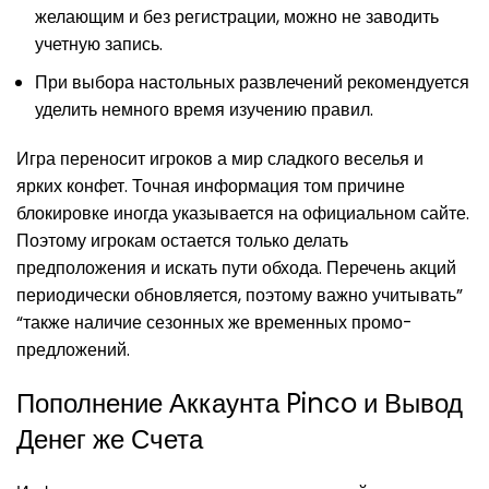
желающим и без регистрации, можно не заводить
учетную запись.
При выбора настольных развлечений рекомендуется
уделить немного время изучению правил.
Игра переносит игроков а мир сладкого веселья и
ярких конфет. Точная информация том причине
блокировке иногда указывается на официальном сайте.
Поэтому игрокам остается только делать
предположения и искать пути обхода. Перечень акций
периодически обновляется, поэтому важно учитывать”
“также наличие сезонных же временных промо-
предложений.
Пополнение Аккаунта Pinco и Вывод
Денег же Счета