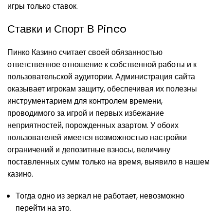
игры только ставок.
Ставки и Спорт В Pinco
Пинко Казино считает своей обязанностью
ответственное отношение к собственной работы и к
пользовательской аудитории. Администрация сайта
оказывает игрокам защиту, обеспечивая их полезны
инструментарием для контролем времени,
проводимого за игрой и первых избежание
неприятностей, порожденных азартом. У обоих
пользователей имеется возможностью настройки
ограничений и депозитные взносы, величину
поставленных сумм только на время, выявило в нашем
казино.
Тогда одно из зеркал не работает, невозможно
перейти на это.