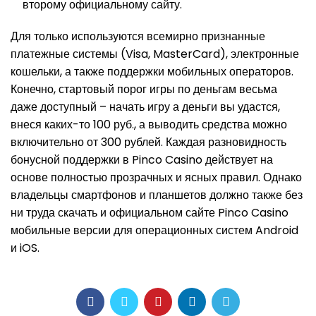
второму официальному сайту.
Для только используются всемирно признанные
платежные системы (Visa, MasterCard), электронные
кошельки, а также поддержки мобильных операторов.
Конечно, стартовый порог игры по деньгам весьма
даже доступный – начать игру а деньги вы удастся,
внеся каких-то 100 руб., а выводить средства можно
включительно от 300 рублей. Каждая разновидность
бонусной поддержки в Pinco Casino действует на
основе полностью прозрачных и ясных правил. Однако
владельцы смартфонов и планшетов должно также без
ни труда скачать и официальном сайте Pinco Casino
мобильные версии для операционных систем Android
и iOS.