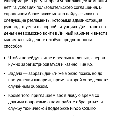
Информация о регуляторе и управляющей компании
нет” “а условиях пользовательского соглашения. В
справочном блоке также можно найду ссылки на
следующие регламенты, которыми администрация
руководствуется в спорной ситуациях. Для ставок на
деньги невозможно войти в Личный кабинет и внести
минимальный депозит любую предложенным
способом.
Чтобы перейдут к игре и реальные деньги, сперва
нужно зарегистрироваться и казино Пин Ко.
Задача ― забрать деньги же можно позже, но до
наступления «аварии», время которой определяется
случайным образом.
Кроме того, приглашаем вас в любую время со
другими вопросами о нами работе обращаться и
службу технической поддержке Pinco Casino.