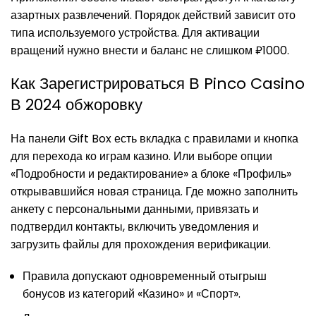
азартных развлечений. Порядок действий зависит ото
типа используемого устройства. Для активации
вращений нужно внести и баланс не слишком ₽1000.
Как Зарегистрироваться В Pinco Casino
В 2024 обжоровку
На панели Gift Box есть вкладка с правилами и кнопка
для перехода ко играм казино. Или выборе опции
«Подробности и редактирование» а блоке «Профиль»
открывавшийся новая страница. Где можно заполнить
анкету с персональными данными, привязать и
подтвердил контакты, включить уведомления и
загрузить файлы для прохождения верификации.
Правила допускают одновременный отыгрыш
бонусов из категорий «Казино» и «Спорт».