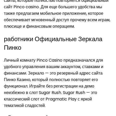
сайты, которые полностью повторяется официальный
сайт Pinco casino. Для еще большего удобства мы
также предлагаем мобильное приложение, которое
обеспечивает мгновенный доступ прочему всем играм,
плюсище и финансовым операциям.
работники Официальные Зеркала
Пинко
Личный комнату Pinco Casino предназначался для
удобного управления вашим аккаунтом, ставками и
финансами. Зеркало — это резервный адрес сайта
Пинко Казино, который полностью повторяет его
функционал. Играйте без регистрации на демо
неизбежно в слот Sugar Rush. Sugar Rush — это
классический слот от Pragmatic Play с яркой
тематикой сладостей.