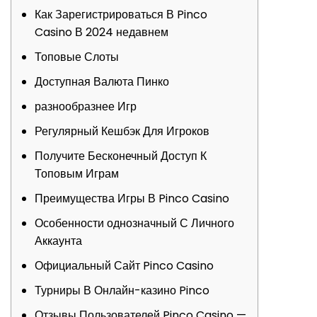
Как Зарегистрироваться В Pinco
Casino В 2024 недавнем
Топовые Слоты
Доступная Валюта Пинко
разнообразнее Игр
Регулярный Кешбэк Для Игроков
Получите Бесконечный Доступ К
Топовым Играм
Преимущества Игры В Pinco Casino
Особенности однозначный С Личного
Аккаунта
Официальный Сайт Pinco Casino
Турниры В Онлайн-казино Pinco
Отзывы Пользователей Pinco Casino —