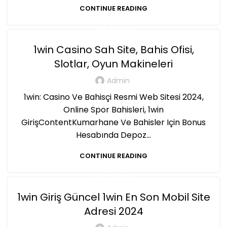
CONTINUE READING
1WIN TURKIYE
1win Casino Sah Site, Bahis Ofisi,
Slotlar, Oyun Makineleri
Admin
1win: Casino Ve Bahisçi Resmi Web Sitesi 2024,
Online Spor Bahisleri, 1win
GirişContentKumarhane Ve Bahisler Için Bonus
Hesabında Depoz...
CONTINUE READING
1WIN TURKIYE
1win Giriş Güncel 1win En Son Mobil Site
Adresi 2024